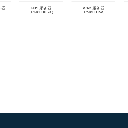
务器
Mini 服务器
Web 服务器
）
（PM8000SX）
（PM8000W）