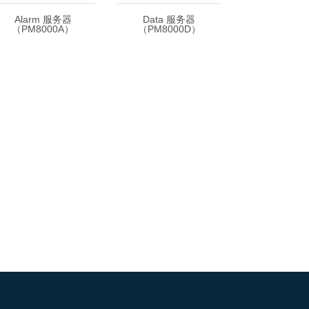
Alarm 服务器
Data 服务器
（PM8000A）
（PM8000D）